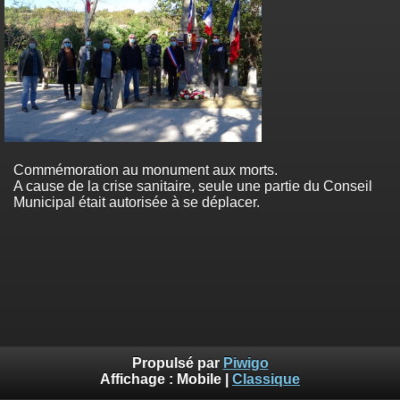
Commémoration au monument aux morts.
A cause de la crise sanitaire, seule une partie du Conseil
Municipal était autorisée à se déplacer.
Propulsé par
Piwigo
Affichage :
Mobile
|
Classique