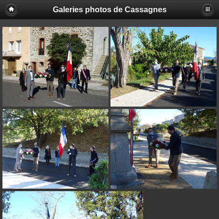
Galeries photos de Cassagnes