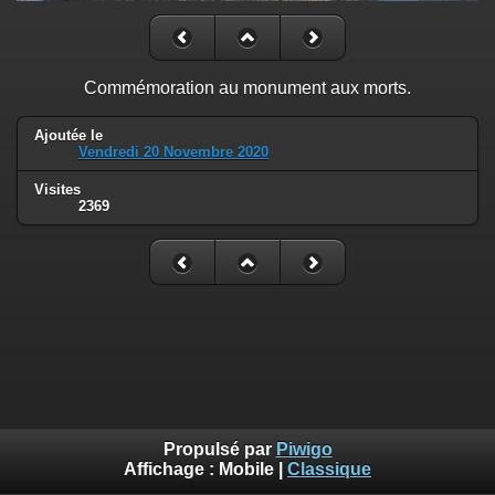
Commémoration au monument aux morts.
Ajoutée le
Vendredi 20 Novembre 2020
Visites
2369
Propulsé par
Piwigo
Affichage :
Mobile
|
Classique