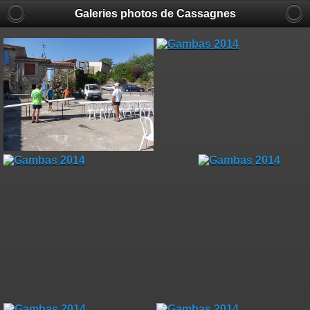
Galeries photos de Cassagnes