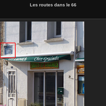
Les routes dans le 66