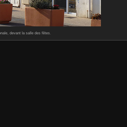
nale, devant la salle des fêtes.