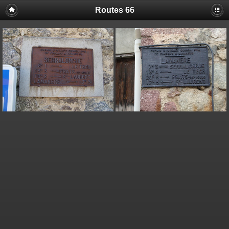
Routes 66