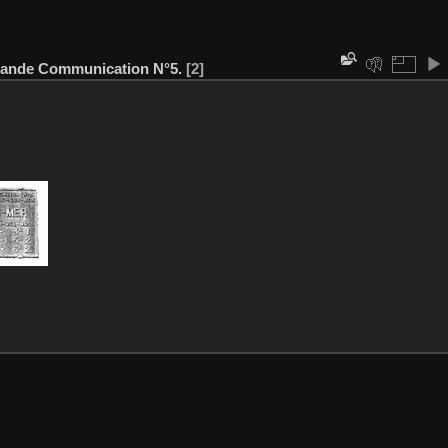
ande Communication N°5.
2