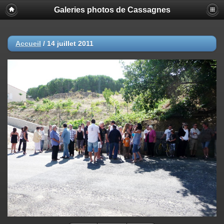
Galeries photos de Cassagnes
Accueil
/
14 juillet 2011