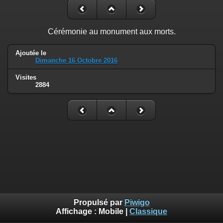
Cérémonie au monument aux morts.
Ajoutée le
Dimanche 16 Octobre 2016
Visites
2884
Propulsé par
Piwigo
Affichage :
Mobile
|
Classique