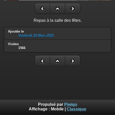
Repas à la salle des fêtes.
Ajoutée le
Vendredi 28 Mars 2025
Visites
1566
Propulsé par
Piwigo
Affichage :
Mobile
|
Classique