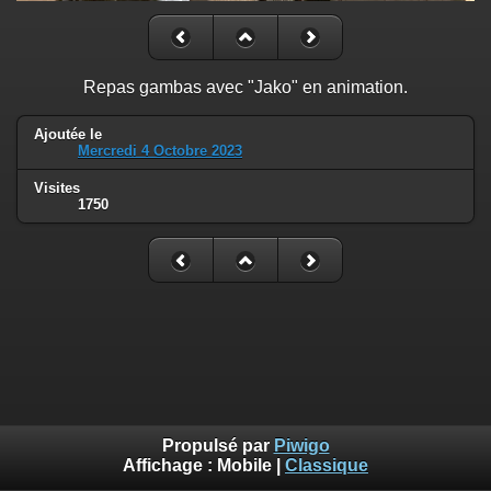
Repas gambas avec "Jako" en animation.
Ajoutée le
Mercredi 4 Octobre 2023
Visites
1750
Propulsé par
Piwigo
Affichage :
Mobile
|
Classique