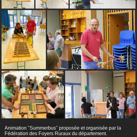
Animation "Summerbus" proposée et organisée par la
Fédération des Foyers Ruraux du département.