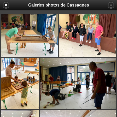
Galeries photos de Cassagnes