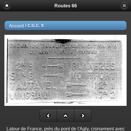
Routes 66
Accueil
/
C.G.C. 9
Latour de France, près du pont de l'Agly, croisement avec