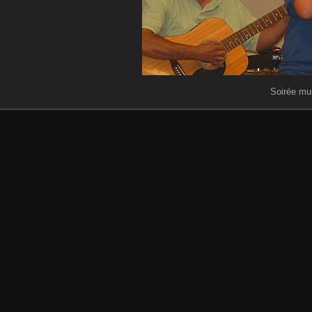
Soirée mus