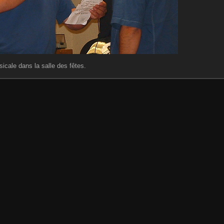
icale dans la salle des fêtes.