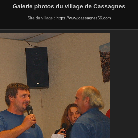
Galerie photos du village de Cassagnes
Site du village :
https://www.cassagnes66.com