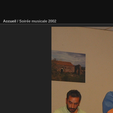
Accueil
/
Soirée musicale 2002